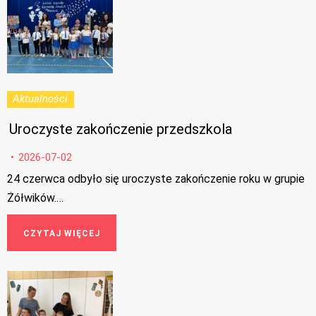
Aktualności
Uroczyste zakończenie przedszkola
2026-07-02
24 czerwca odbyło się uroczyste zakończenie roku w grupie
Żółwików.…
CZYTAJ WIĘCEJ