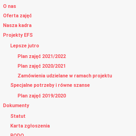
O nas
Oferta zajęć
Nasza kadra
Projekty EFS
Lepsze jutro
Plan zajęć 2021/2022
Plan zajęć 2020/2021
Zamówienia udzielane w ramach projektu
Specjalne potrzeby i równe szanse
Plan zajęć 2019/2020
Dokumenty
Statut
Karta zgłoszenia
RODO