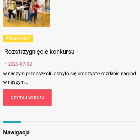
Aktualności
Rozstrzygnięcie konkursu
2026-07-02
w naszym przedszkolu odbyło się uroczyste rozdanie nagród
w naszym…
CZYTAJ WIĘCEJ
Nawigacja