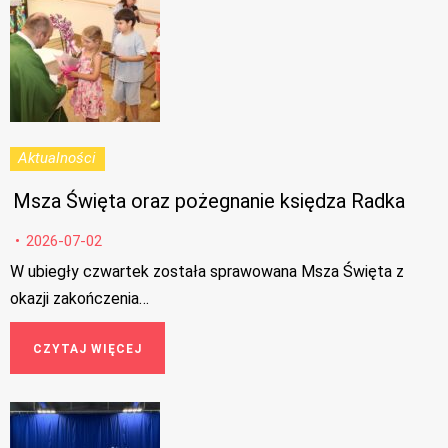
Aktualności
Msza Święta oraz pożegnanie księdza Radka
2026-07-02
W ubiegły czwartek została sprawowana Msza Święta z
okazji zakończenia…
CZYTAJ WIĘCEJ