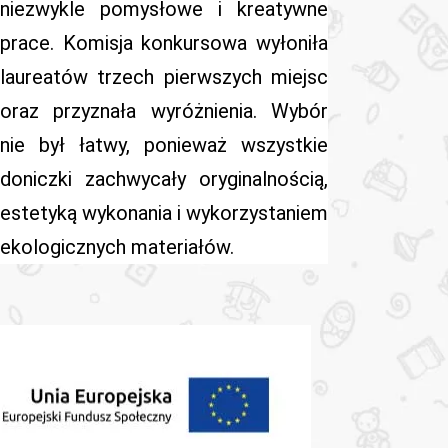
niezwykle pomysłowe i kreatywne
prace. Komisja konkursowa wyłoniła
laureatów trzech pierwszych miejsc
oraz przyznała wyróżnienia. Wybór
nie był łatwy, ponieważ wszystkie
doniczki zachwycały oryginalnością,
estetyką wykonania i wykorzystaniem
ekologicznych materiałów.