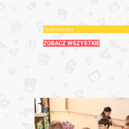
Alpakoterapia
ZOBACZ WSZYSTKIE