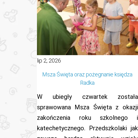
lip 2, 2026
Msza Święta oraz pożegnanie księdza
Radka
W ubiegły czwartek została
sprawowana Msza Święta z okazji
zakończenia roku szkolnego i
katechetycznego. Przedszkolaki jak