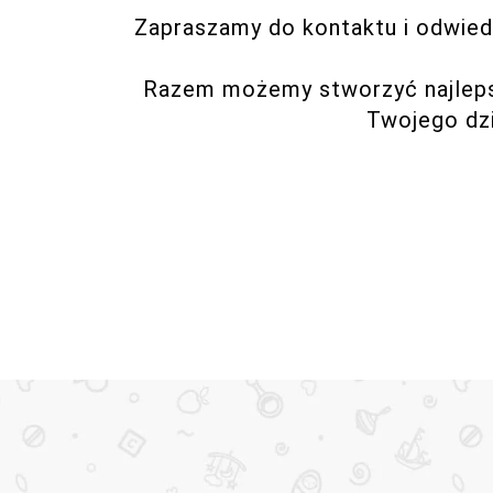
Zapraszamy do kontaktu i odwied
Razem możemy stworzyć najleps
Twojego dzi