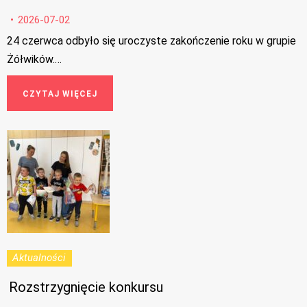
2026-07-02
24 czerwca odbyło się uroczyste zakończenie roku w grupie
Żółwików.…
CZYTAJ WIĘCEJ
Aktualności
Rozstrzygnięcie konkursu