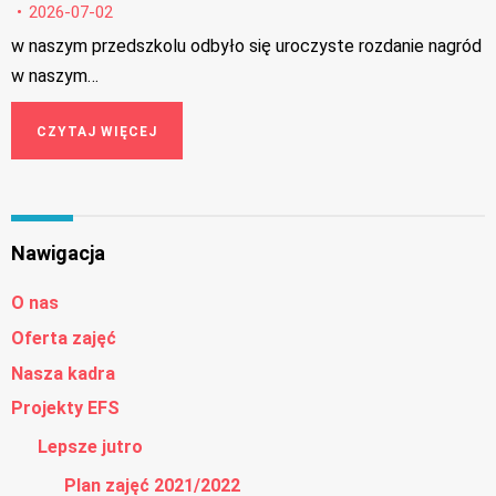
2026-07-02
w naszym przedszkolu odbyło się uroczyste rozdanie nagród
w naszym…
CZYTAJ WIĘCEJ
Nawigacja
O nas
Oferta zajęć
Nasza kadra
Projekty EFS
Lepsze jutro
Plan zajęć 2021/2022