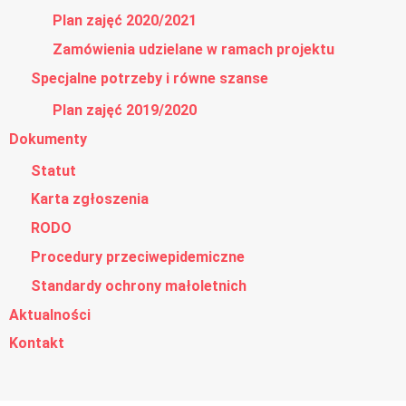
Plan zajęć 2020/2021
Zamówienia udzielane w ramach projektu
Specjalne potrzeby i równe szanse
Plan zajęć 2019/2020
Dokumenty
Statut
Karta zgłoszenia
RODO
Procedury przeciwepidemiczne
Standardy ochrony małoletnich
Aktualności
Kontakt