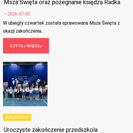
Msza Święta oraz pożegnanie księdza Radka
2026-07-02
W ubiegły czwartek została sprawowana Msza Święta z
okazji zakończenia…
CZYTAJ WIĘCEJ
Aktualności
Uroczyste zakończenie przedszkola