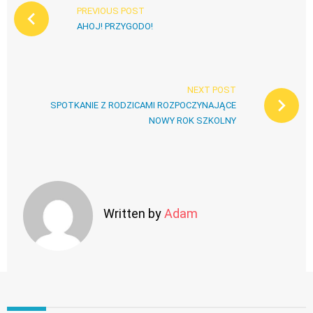
PREVIOUS POST
AHOJ! PRZYGODO!
NEXT POST
SPOTKANIE Z RODZICAMI ROZPOCZYNAJĄCE
NOWY ROK SZKOLNY
Written by
Adam